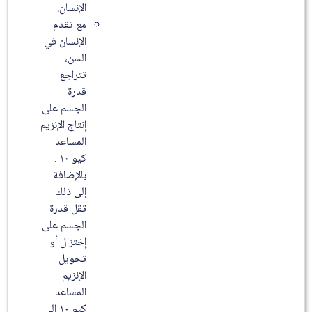
الإنسان.
مع تقدم
الإنسان في
السن،
تتراجع
قدرة
الجسم على
إنتاج الإنزيم
المساعد
كيو ۱۰ .
بالإضافة
إلى ذلك
تقل قدرة
الجسم على
إختزال أو
تحويل
الإنزيم
المساعد
كيو ۱۰ إلى