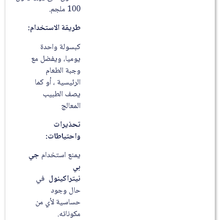
100 ملجم.
طريقة الاستخدام:
كبسولة واحدة
يوميا، ويفضل مع
وجبة الطعام
الرئيسية ، أو كما
يصف الطبيب
المعالج
تحذيرات
واحتياطات:
يمنع استخدام
جي
بي
نيتراكينول
في
حال وجود
حساسية لأي من
مكوناته.