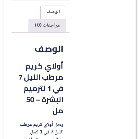
الوصف
مراجعات (0)
الوصف
أولاي كريم
مرطب الليل 7
في 1 لترميم
البشرة – 50
مل
يعمل
أولاي كريم مرطب
الليل 7 في 1
كحل