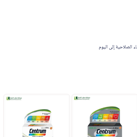
اء الصلاحية إلى اليوم