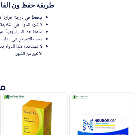
طريقة حفظ ون الفا 0.25 ميكرو جرام
يحفظ في درجة حرارة أقل من 25 درج
لا تبرد الدواء في الثلاجة
احفظ هذا الدواء بعيدًا ع
يجب التخزين في العلبة ا
لا تستخدم هذا الدواء بعد
الأخير من الشهر.
من