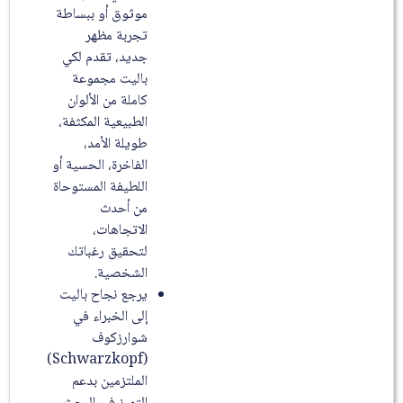
موثوق أو ببساطة
تجربة مظهر
جديد، تقدم لكي
باليت مجموعة
كاملة من الألوان
الطبيعية المكثفة،
طويلة الأمد،
الفاخرة، الحسية أو
اللطيفة المستوحاة
من أحدث
الاتجاهات،
لتحقيق رغباتك
الشخصية.
يرجع نجاح باليت
إلى الخبراء في
شوارزكوف
(Schwarzkopf)
الملتزمين بدعم