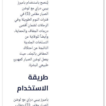
يُنصح باستخدام بامبرز
بيبي دراي مع لوشن
الصبار مقاس (1) في
فترات النوم الطويلة وفي
الرحلات لضمان أقصى
درجات الجفاف والحماية،
وأيضاً للوقاية من
التسلخات الجلدية
الناتجة عن احتكاك
الحفاض بالجلد، حيث
يعمل لوشن الصبار كمهدئ
طبيعي للبشرة.
طريقة
الاستخدام
بامبرز بيبي دراي مع لوشن
الصبار مقاس (1) يتطلب