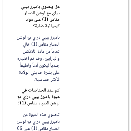
هل يحتوي بامبرز بيبي
دراي مع لوشن الصبار
مقاس (1) على مواد
كيميائية ضارة؟
بامبرز بيبي دراي مع لوشن
الصبار مقاس (1) خالٍ
تماماً من مادة اللاتكس
والبارابين، وقد تم اختباره
جلدياً ليكون آمناً ولطيفاً
على بشرة حديثي الولادة
الأكثر حساسية.
كم عدد الحفاضات في
عبوة بامبرز بيبي دراي مع
لوشن الصبار مقاس (1)؟
تحتوي هذه العبوة من
بامبرز بيبي دراي مع لوشن
الصبار مقاس (1) على 66