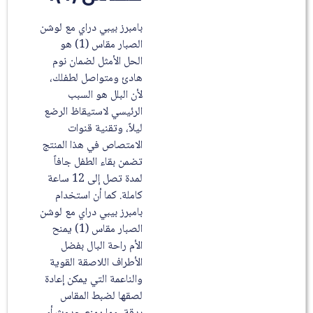
بامبرز بيبي دراي مع لوشن
الصبار مقاس (1) هو
الحل الأمثل لضمان نوم
هادئ ومتواصل لطفلك،
لأن البلل هو السبب
الرئيسي لاستيقاظ الرضع
ليلاً، وتقنية قنوات
الامتصاص في هذا المنتج
تضمن بقاء الطفل جافاً
لمدة تصل إلى 12 ساعة
كاملة. كما أن استخدام
بامبرز بيبي دراي مع لوشن
الصبار مقاس (1) يمنح
الأم راحة البال بفضل
الأطراف اللاصقة القوية
والناعمة التي يمكن إعادة
لصقها لضبط المقاس