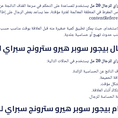
لرجال 20 مل
يستخدم للمساعدة على التحكم في سرعة القذف الناتجة عن 
س المفرط في المنطقة المعالجة لفترة مؤقتة، مما يساعد بعض الرجال على إطالة 
الاستخدام، حيث يمكن تطبيق كمية صغيرة منه قبل العلاقة بوقت مناسب حسب ت
تجنب حدوث تهيج أو حساسية جلدية.
بيجور سوبر هيرو سترونج سبراي للرجال
لرجال 20 مل
يستخدم في الحالات التالية:
 الناتج عن الحساسية الزائدة.
قة الحميمة.
بشكل مؤقت.
اك أثناء العلاقة.
قة الحساسة للرجال.
يجور سوبر هيرو سترونج سبراي للرجال 