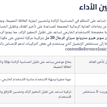
 الأداء
تساعد على التحكم في الحساسية الزائدة وتحسين تجربة العلاقة الحميمة، وي
ن بخاخات العناية الرجالية المصممة للمساعدة على تأخير القذف وتقليل الحس
 مخصصة للاستخدام الخارجي تساعد على تقليل التحفيز الزائد، مما يمنح الرجل
 سوبر هيرو سترونج سبراي للرجال 20 مل
بتركيبة مركزة تحتوي على مكون
لإضافة إلى مستخلص الزنجبيل الذي يستخدم في بعض التركيبات لدعم الإحساس ب
ل لتأخير القذف
بخاخ موضعي يساعد على تقليل الحساسية الزائدة مؤقتًا وال
العلاقة الحميمة.
عبوة صغيرة وسهلة الاستخدام مناسبة للاستخدام الخارجي عن
لوريث-4، لوريث-9، مستخلص
تركيبة تساعد على تقليل التحفيز الزائد وتحسين الانزلاق وتق
الاستخدام.