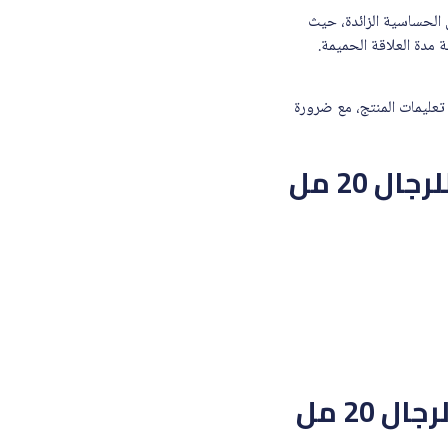
الحساسية الزائدة، حيث
مدة العلاقة الحميمة.
عليمات المنتج، مع ضرورة
 20 مل
20 مل