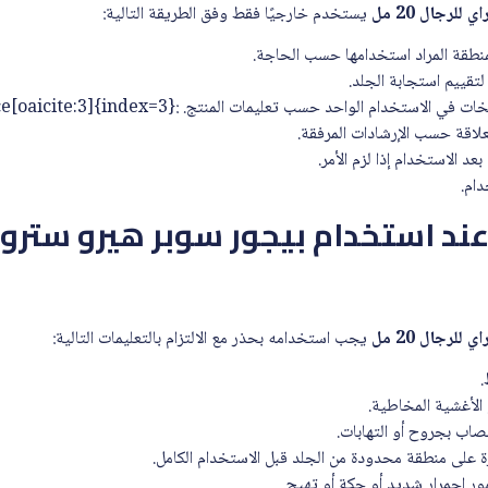
لرجال 20 مل
يستخدم خارجيًا فقط وفق الطريقة التالية:
نطقة المراد استخدامها حسب الحاجة.
لتقييم استجابة الجلد.
علاقة حسب الإرشادات المرفقة.
د الاستخدام إذا لزم الأمر.
ام.
عند استخدام بيجور سوبر هيرو سترو
لرجال 20 مل
يجب استخدامه بحذر مع الالتزام بالتعليمات التالية:
.
الأغشية المخاطية.
صاب بجروح أو التهابات.
 على منطقة محدودة من الجلد قبل الاستخدام الكامل.
ر احمرار شديد أو حكة أو تهيج.