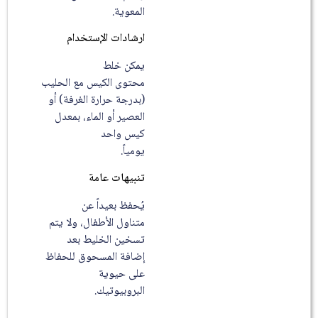
المعوية.
ارشادات الإستخدام
يمكن خلط
محتوى الكيس مع الحليب
(بدرجة حرارة الغرفة) أو
العصير أو الماء، بمعدل
كيس واحد
يومياً.
تنبيهات عامة
يُحفظ بعيداً عن
متناول الأطفال، ولا يتم
تسخين الخليط بعد
إضافة المسحوق للحفاظ
على حيوية
البروبيوتيك.