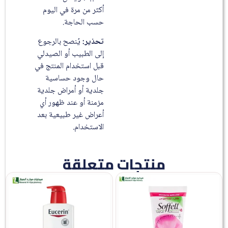
أكثر من مرة في اليوم
حسب الحاجة.
تحذير:
يُنصح بالرجوع
إلى الطبيب أو الصيدلي
قبل استخدام المنتج في
حال وجود حساسية
جلدية أو أمراض جلدية
مزمنة أو عند ظهور أي
أعراض غير طبيعية بعد
الاستخدام.
منتجات متعلقة