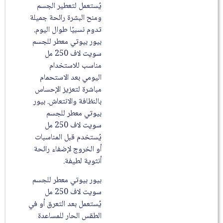
يُستعمل لتعطير الجسم
ومنح البشرة رائحة جميلة
تدوم نسبيًا طوال اليوم.
بيور بيوتي معطر للجسم
سويت لاف 250 مل
مناسب للاستخدام
اليومي بعد الاستحمام
مباشرة لتعزيز الإحساس
بالنظافة والانتعاش. بيور
بيوتي معطر للجسم
سويت لاف 250 مل
يُستخدم قبل المناسبات
أو الخروج لإضفاء رائحة
أنثوية لطيفة.
بيور بيوتي معطر للجسم
سويت لاف 250 مل
يُستعمل بعد التعرق أو في
الطقس الحار للمساعدة