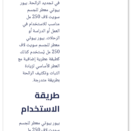
في تجديد الرائحة. بيور
بيوتي معطر للجسم
سويت لاف 250 مل
مناسب للاستخدام في
العمل أو الدراسة أو
الرحلات. بيور بيوتي
معطر للجسم سويت لاف
250 مل يُستخدم كذلك
كطبقة عطرية إضافية مع
العطر الأساسي لزيادة
الثبات وتكثيف الرائحة
بطريقة متدرجة.
طريقة
الاستخدام
بيور بيوتي معطر للجسم
سويت لاف 250 مل