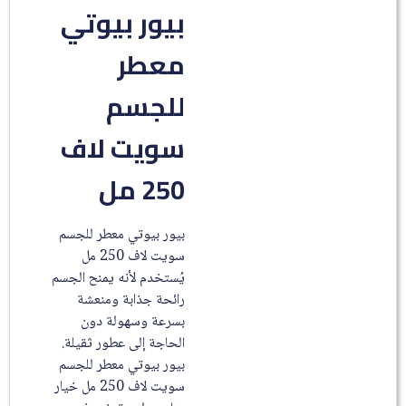
بيور بيوتي
معطر
للجسم
سويت لاف
250 مل
بيور بيوتي معطر للجسم
سويت لاف 250 مل
يُستخدم لأنه يمنح الجسم
رائحة جذابة ومنعشة
بسرعة وسهولة دون
الحاجة إلى عطور ثقيلة.
بيور بيوتي معطر للجسم
سويت لاف 250 مل خيار