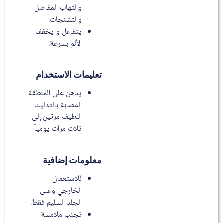
والتهاب المفاصل
والتشنجات.
يتفاعل و يخفف
الألم بسرعة.
تعليمات الاستخدام
يدهن على المنطقة
المصابة بالتدليك
اللطيف مرتين إلى
ثلاث مرات يومياً
معلومات إضافية
للاستعمال
الخارجي وعلى
الجلد السليم فقط.
تجنب ملامسة