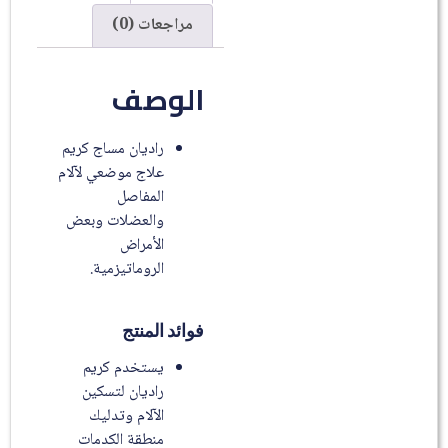
مراجعات (0)
الوصف
راديان مساج كريم
علاج موضعي لآلام
المفاصل
والعضلات وبعض
الأمراض
الروماتيزمية.
فوائد المنتج
يستخدم كريم
راديان لتسكين
الآلام وتدليك
منطقة الكدمات