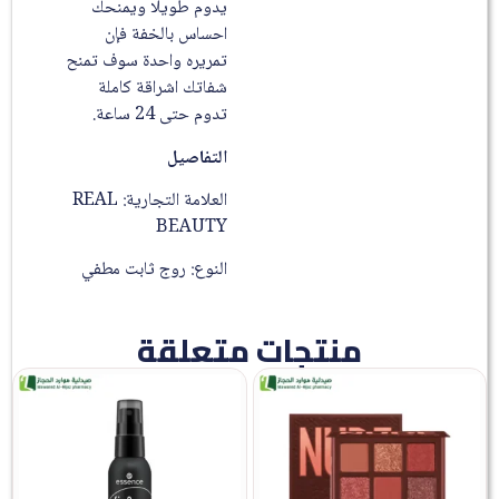
يدوم طويلا ويمنحك
احساس بالخفة فإن
تمريره واحدة سوف تمنح
شفاتك اشراقة كاملة
تدوم حتى 24 ساعة.
التفاصيل
العلامة التجارية: REAL
BEAUTY
النوع: روج ثابت مطفي
منتجات متعلقة