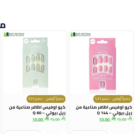
من
حصرياً أونلاين - خصم 33%
حصرياً أونلاين - خصم 33%
كيو اوفيس اظافر صناعية من
كيو اوفيس اظافر صناعية من
ريل بيوتي – Q 144
ريل بيوتي – Q 60
10,00
10,00
15,00
15,00