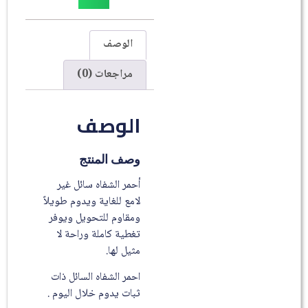
الوصف
مراجعات (0)
الوصف
وصف المنتج
أحمر الشفاه سائل غير
لامع للغاية ويدوم طويلاً
ومقاوم للتحويل ويوفر
تغطية كاملة وراحة لا
مثيل لها.
احمر الشفاه السائل ذات
ثبات يدوم خلال اليوم .