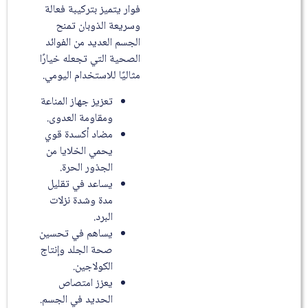
فوار يتميز بتركيبة فعالة
وسريعة الذوبان تمنح
الجسم العديد من الفوائد
الصحية التي تجعله خيارًا
مثاليًا للاستخدام اليومي.
تعزيز جهاز المناعة
ومقاومة العدوى.
مضاد أكسدة قوي
يحمي الخلايا من
الجذور الحرة.
يساعد في تقليل
مدة وشدة نزلات
البرد.
يساهم في تحسين
صحة الجلد وإنتاج
الكولاجين.
يعزز امتصاص
الحديد في الجسم.