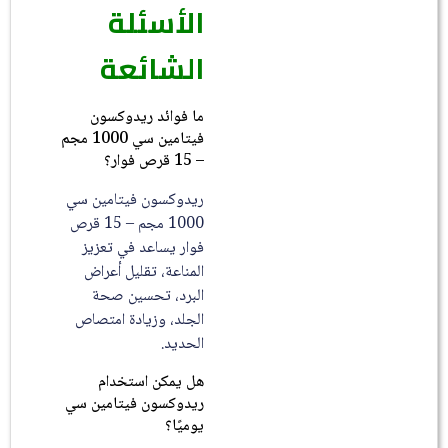
الأسئلة
الشائعة
ما فوائد ريدوكسون
فيتامين سي 1000 مجم
– 15 قرص فوار؟
ريدوكسون فيتامين سي
1000 مجم – 15 قرص
فوار يساعد في تعزيز
المناعة، تقليل أعراض
البرد، تحسين صحة
الجلد، وزيادة امتصاص
الحديد.
هل يمكن استخدام
ريدوكسون فيتامين سي
يوميًا؟