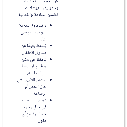
فوار يجب استخدامه
بحذر وفق الإرشادات
لضمان السلامة والفعالية.
لا تتجاوز الجرعة
اليومية الموصى
بها.
يُحفظ بعيدًا عن
متناول الأطفال.
يُحفظ في مكان
جاف وبارد بعيدًا
عن الرطوبة.
استشر الطبيب في
حال الحمل أو
الرضاعة.
تجنب استخدامه
في حال وجود
حساسية من أي
مكون.