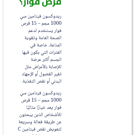
قرص فوار؟
ريدوكسون فيتامين سي
1000 مجم – 15 قرص
فوار يستخدم لدعم
الصحة العامة وتقوية
المناعة، خاصة في
الفترات التي يكون فيها
الجسم أكثر عرضة
للإصابة بالأمراض مثل
تغير الفصول أو الإجهاد
البدني أو نقص التغذية.
ريدوكسون فيتامين سي
1000 مجم – 15 قرص
فوار يعد خيارًا مثاليًا
للأشخاص الذين يبحثون
عن طريقة فعالة وسريعة
لتعويض نقص فيتامين C