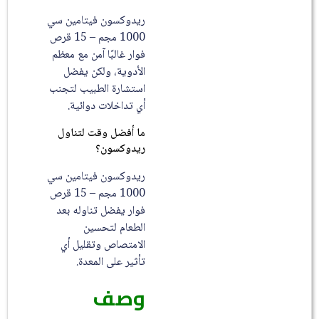
ريدوكسون فيتامين سي
1000 مجم – 15 قرص
فوار غالبًا آمن مع معظم
الأدوية، ولكن يفضل
استشارة الطبيب لتجنب
أي تداخلات دوائية.
ما أفضل وقت لتناول
ريدوكسون؟
ريدوكسون فيتامين سي
1000 مجم – 15 قرص
فوار يفضل تناوله بعد
الطعام لتحسين
الامتصاص وتقليل أي
تأثير على المعدة.
وصف