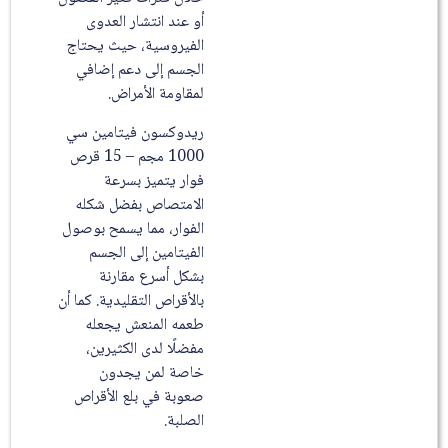
أو عند انتشار العدوى
الفيروسية، حيث يحتاج
الجسم إلى دعم إضافي
لمقاومة الأمراض.
ريدوكسون فيتامين سي
1000 مجم – 15 قرص
فوار يتميز بسرعة
الامتصاص بفضل شكله
الفوار، مما يسمح بوصول
الفيتامين إلى الجسم
بشكل أسرع مقارنة
بالأقراص التقليدية. كما أن
طعمه المنعش يجعله
مفضلًا لدى الكثيرين،
خاصة لمن يجدون
صعوبة في بلع الأقراص
الصلبة.