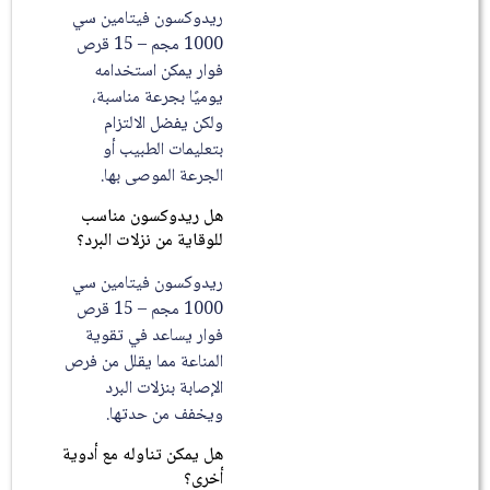
ريدوكسون فيتامين سي
1000 مجم – 15 قرص
فوار يمكن استخدامه
يوميًا بجرعة مناسبة،
ولكن يفضل الالتزام
بتعليمات الطبيب أو
الجرعة الموصى بها.
هل ريدوكسون مناسب
للوقاية من نزلات البرد؟
ريدوكسون فيتامين سي
1000 مجم – 15 قرص
فوار يساعد في تقوية
المناعة مما يقلل من فرص
الإصابة بنزلات البرد
ويخفف من حدتها.
هل يمكن تناوله مع أدوية
أخرى؟