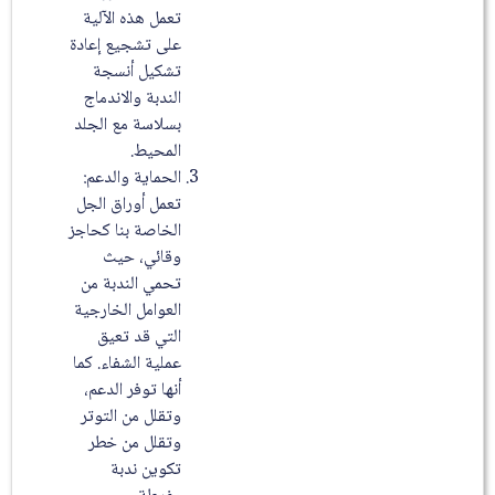
تعمل هذه الآلية
على تشجيع إعادة
تشكيل أنسجة
الندبة والاندماج
بسلاسة مع الجلد
المحيط.
الحماية والدعم:
تعمل أوراق الجل
الخاصة بنا كحاجز
وقائي، حيث
تحمي الندبة من
العوامل الخارجية
التي قد تعيق
عملية الشفاء. كما
أنها توفر الدعم،
وتقلل من التوتر
وتقلل من خطر
تكوين ندبة