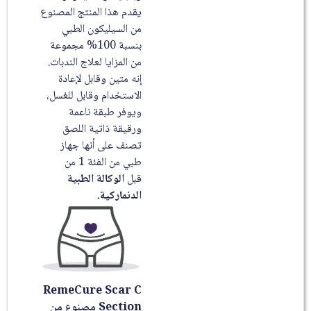
يقدم هذا المنتج المصنوع
من السيليكون الطبي
بنسبة 100% مجموعة
من المزايا لعلاج الندبات.
إنه متين وقابل لإعادة
الاستخدام وقابل للغسل،
ويوفر طبقة ناعمة
ورقيقة ذاتية اللصق
تصنف على أنها جهاز
طبي من الفئة 1 من
قبل
الوكالة الطبية
الدنماركية.
RemeCure Scar C
Section مصنوع من