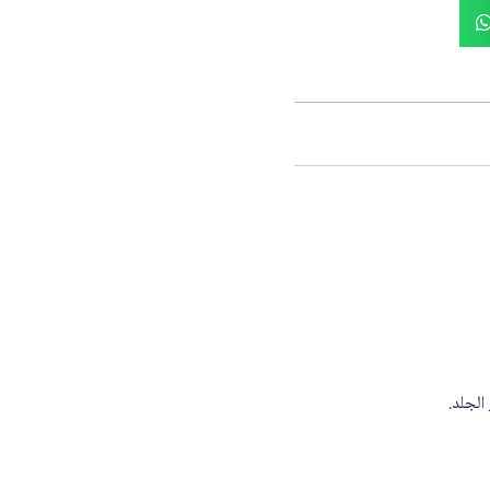
الجلد.