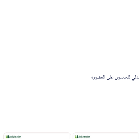
صيدلي للحصول على المشورة