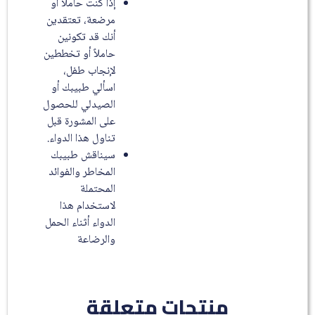
إذا كنت حاملاً أو
مرضعة، تعتقدين
أنك قد تكونين
حاملاً أو تخططين
لإنجاب طفل،
اسألي طبيبك أو
الصيدلي للحصول
على المشورة قبل
تناول هذا الدواء.
سيناقش طبيبك
المخاطر والفوائد
المحتملة
لاستخدام هذا
الدواء أثناء الحمل
والرضاعة
منتجات متعلقة