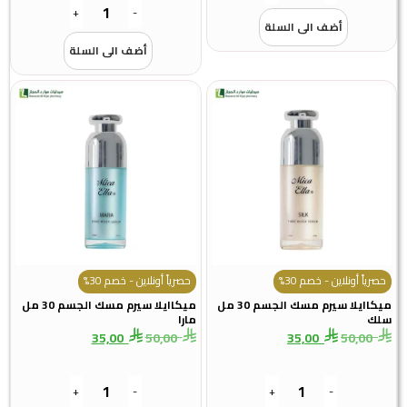
+
-
أضف الى السلة
أضف الى السلة
حصرياً أونلاين - خصم 30%
حصرياً أونلاين - خصم 30%
ميكاايلا سيرم مسك الجسم 30 مل
ميكاايلا سيرم مسك الجسم 30 مل
سلك
مارا
35,00
50,00
35,00
50,00
+
-
+
-