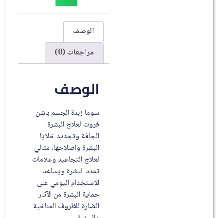
الوصف
مراجعات (0)
الوصف
سوما زبدة الجسم باشن
فروت لعلاج البشرة
الجافة وتجديد خلايا
البشرة واصلاحها، مثالي
لعلاج التجاعيد وعلامات
تمدد البشرة ويساعد
الاستخدام اليومي على
حماية البشرة من الآثار
الضارة للظروف المناخية