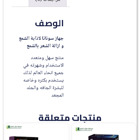
الوصف
جهاز سوناتا لاذابة الشمع
و ازالة الشعر بالشمع
منتج سهل ومتعدد
الاستخدام وشهرته في
جميع انحاء العالم لذلك
يستخدم بكثره وخاصه
للبشرة الجافه والجلد
المجعد
منتجات متعلقة