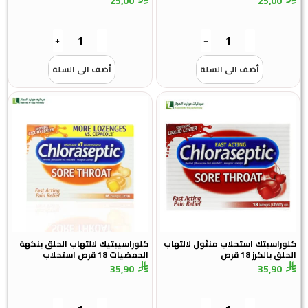
25,00
25,00
+
-
+
-
أضف الى السلة
أضف الى السلة
كلوراسبتك استحلاب منثول لالتهاب
كلوراسيبتيك لالتهاب الحلق بنكهة
الحلق بالكرز 18 قرص
الحمضيات 18 قرص استحلاب
35,90
35,90