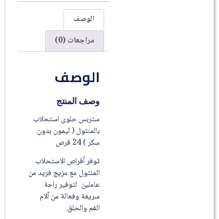
الوصف
مراجعات (0)
الوصف
وصف المنتج
ستربس حلوى استحلاب
بالمنثول ( ليمون بدون
سكر ) 24 قرص
توفر أقراص الاستحلاب
المنثول مع مزيج فريد من
عاملين لتوفير راحة
سريعة وفعالة من آلام
الفم والحلق.