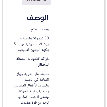
الوصف
وصف المنتج
30 كبسولة هلامية من
زيت السمك وفيتامين د 3
بنكهة الليمون الطبيعية
فوائد المكونات النشطة
للأطفال:
تساعد على تقوية جهاز
المناعة في الجسم ،
وتساعد الأطفال المصابين
باضطراب فرط الحركة
ونقص الانتباه ، كما أنها
تزيد من قوة عضلات