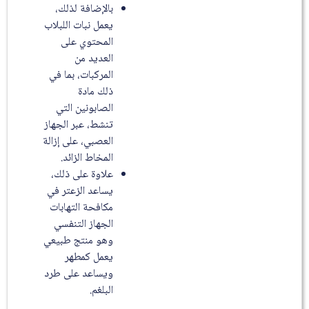
بالإضافة لذلك،
يعمل نبات اللبلاب
المحتوي على
العديد من
المركبات، بما في
ذلك مادة
الصابونين التي
تنشط، عبر الجهاز
العصبي، على إزالة
المخاط الزائد.
علاوة على ذلك،
يساعد الزعتر في
مكافحة التهابات
الجهاز التنفسي
وهو منتج طبيعي
يعمل كمطهر
ويساعد على طرد
البلغم.