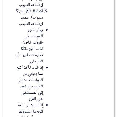
إرشادات الطبيب.
الأطفال (أقل من 6
سنوات): حسب
ارشادات الطبيب.
يمكن تغير
الجرعات في
ظروف خاصة،
لذلك اتبع دائمًا
تعليمات طبيبك أو
الصيدلي.
إذا كنت تأخذ أكثر
مما ينبغي من
الدواء، تحدث إلى
الطبيب أو اذهب
إلى المستشفى
على الفور.
إذا نسيت أن تأخذ
الجرعة، فتناولها