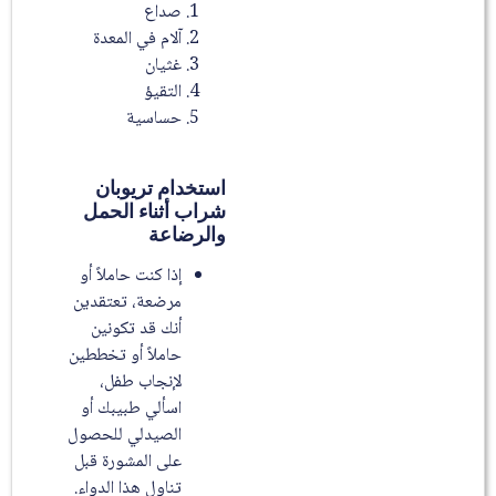
صداع
آلام في المعدة
غثيان
التقيؤ
حساسية
استخدام تريوبان
شراب أثناء الحمل
والرضاعة
إذا كنت حاملاً أو
مرضعة، تعتقدين
أنك قد تكونين
حاملاً أو تخططين
لإنجاب طفل،
اسألي طبيبك أو
الصيدلي للحصول
على المشورة قبل
تناول هذا الدواء.