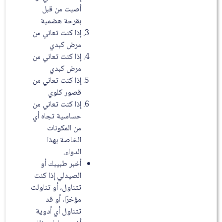
أصبت من قبل
بقرحة هضمية
إذا كنت تعاني من
مرض كبدي
إذا كنت تعاني من
مرض كبدي
إذا كنت تعاني من
قصور كلوي
إذا كنت تعاني من
حساسية تجاه أي
من المكونات
الخاصة بهذا
الدواء.
أخبر طبيبك أو
الصيدلي إذا كنت
تتناول، أو تناولت
مؤخرًا، أو قد
تتناول أي أدوية