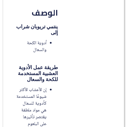
الوصف
ينتمي تريوبان شراب
إلى
أدوية الكحة
والسعال
طريقة عمل الأدوية
العشبية المستخدمة
للكحة والسعال
إن الأعشاب الأكثر
شيوعًا المستخدمة
كأدوية للسعال
هي مواد ملطفة
يقتصر تأثيرها
على البلعوم