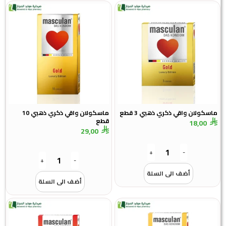
ماسكولان واقي ذكري ذهبي 3 قطع
ماسكولان واقي ذكري ذهبي 10
قطع
18,00
29,00
+
-
+
-
أضف الى السلة
أضف الى السلة