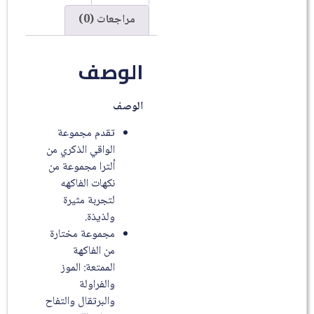
مراجعات (0)
الوصف
الوصف
تقدم مجموعة
الواقي الذكري من
ألترا مجموعة من
نكهات الفاكهه
لتجربة مثيرة
ولذيذة.
مجموعة مختارة
من الفاكهة
الممتعة: الموز
والفراولة
والبرتقال والتفاح