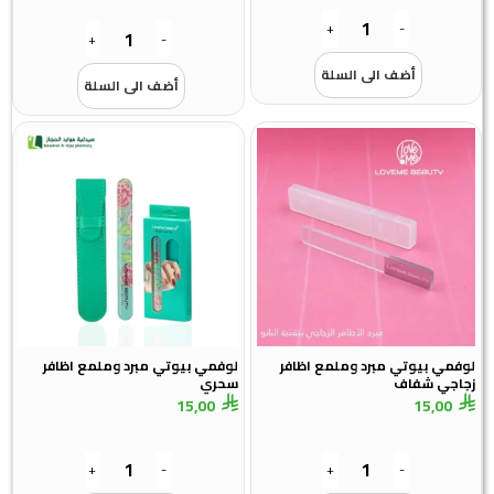
+
-
+
-
أضف الى السلة
أضف الى السلة
لوفمي بيوتي مبرد وملمع اظافر
لوفمي بيوتي مبرد وملمع اظافر
زجاجي شفاف
سحري
15,00
15,00
+
-
+
-