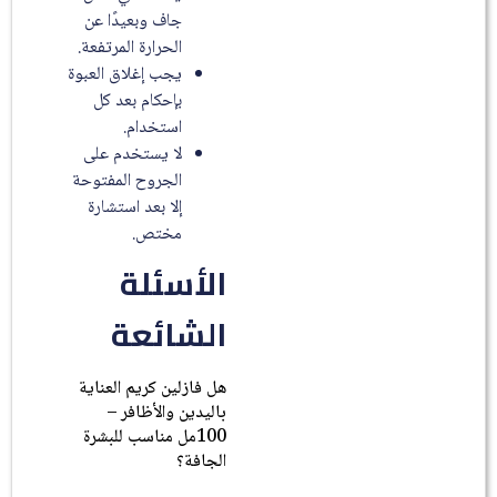
جاف وبعيدًا عن
الحرارة المرتفعة.
يجب إغلاق العبوة
بإحكام بعد كل
استخدام.
لا يستخدم على
الجروح المفتوحة
إلا بعد استشارة
مختص.
الأسئلة
الشائعة
هل فازلين كريم العناية
باليدين والأظافر –
100مل مناسب للبشرة
الجافة؟