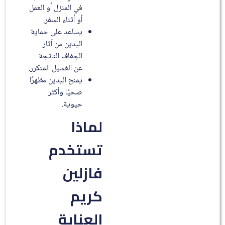
في المنزل أو العمل
أو أثناء السفر.
يساعد على حماية
اليدين من آثار
الجفاف الناتجة
عن الغسيل المتكرر.
يمنح اليدين مظهرًا
صحيًا وأكثر
حيوية.
لماذا
تستخدم
فازلين
كريم
العناية