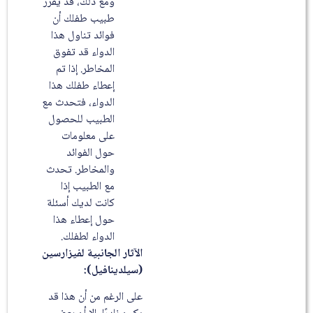
ومع ذلك، قد يقرر
طبيب طفلك أن
فوائد تناول هذا
الدواء قد تفوق
المخاطر. إذا تم
إعطاء طفلك هذا
الدواء، فتحدث مع
الطبيب للحصول
على معلومات
حول الفوائد
والمخاطر. تحدث
مع الطبيب إذا
كانت لديك أسئلة
حول إعطاء هذا
الدواء لطفلك.
الآثار الجانبية لفيزارسين
(سيلدينافيل)
:
على الرغم من أن هذا قد