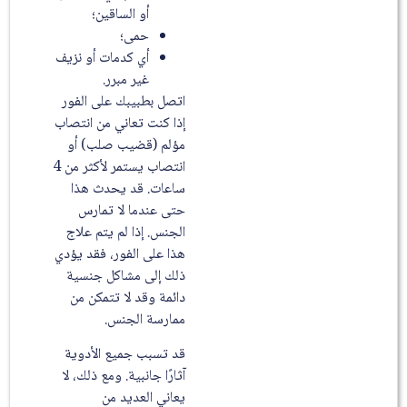
أو الساقين؛
حمى؛
أي كدمات أو نزيف
غير مبرر.
اتصل بطبيبك على الفور
إذا كنت تعاني من انتصاب
مؤلم (قضيب صلب) أو
انتصاب يستمر لأكثر من 4
ساعات. قد يحدث هذا
حتى عندما لا تمارس
الجنس. إذا لم يتم علاج
هذا على الفور، فقد يؤدي
ذلك إلى مشاكل جنسية
دائمة وقد لا تتمكن من
ممارسة الجنس.
قد تسبب جميع الأدوية
آثارًا جانبية. ومع ذلك، لا
يعاني العديد من