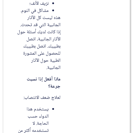
نزيف الأنف؛
مشاكل في النوم.
هذه ليست كل الآثار
الجانبية التي قد تحدث.
إذا كانت لديك أسئلة حول
الآثار الجانبية، اتصل
بطبيبك. اتصل بطبيبك
للحصول على المشورة
الطبية حول الآثار
الجانبية.
ماذا أفعل إذا نسيت
جرعة؟
لعلاج ضعف الانتصاب:
يستخدم هذا
الدواء حسب
الحاجة. لا
تستخدمه أكثر من