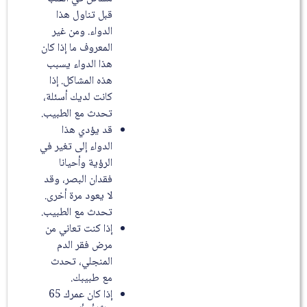
قبل تناول هذا
الدواء. ومن غير
المعروف ما إذا كان
هذا الدواء يسبب
هذه المشاكل. إذا
كانت لديك أسئلة،
تحدث مع الطبيب.
قد يؤدي هذا
الدواء إلى تغير في
الرؤية وأحيانا
فقدان البصر، وقد
لا يعود مرة أخرى.
تحدث مع الطبيب.
إذا كنت تعاني من
مرض فقر الدم
المنجلي، تحدث
مع طبيبك.
إذا كان عمرك 65