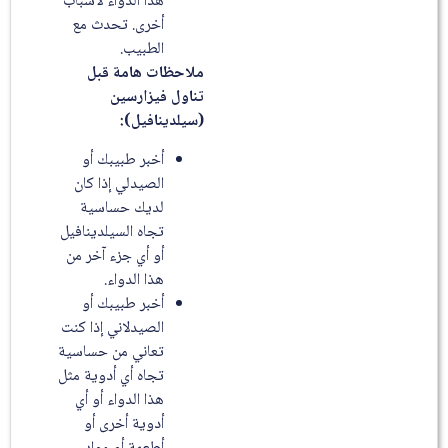
هذا الدواء لأسباب
أخرى. تحدث مع
الطبيب.
ملاحظات هامة قبل
تناول فيزارسين
(سيلدينافيل)
:
أخبر طبيبك أو
الصيدلي إذا كان
لديك حساسية
تجاه السيلدينافيل
أو أي جزء آخر من
هذا الدواء.
أخبر طبيبك أو
الصيدلاني إذا كنت
تعاني من حساسية
تجاه أي أدوية مثل
هذا الدواء أو أي
أدوية أخرى أو