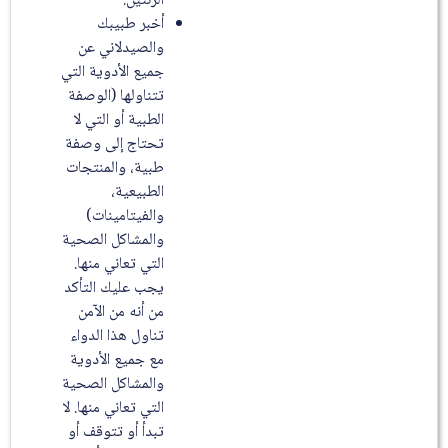
الرئتين.
أخبر طبيبك
والصيدلاني عن
جميع الأدوية التي
تتناولها (الوصفة
الطبية أو التي لا
تحتاج إلى وصفة
طبية، والمنتجات
الطبيعية،
والفيتامينات)
والمشاكل الصحية
التي تعاني منها.
يجب عليك التأكد
من أنه من الآمن
تناول هذا الدواء
مع جميع الأدوية
والمشاكل الصحية
التي تعاني منها. لا
تبدأ أو تتوقف أو