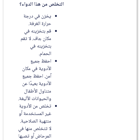
التخلص من هذا الدواء؟
يخزن في درجة
حرارة الغرفة.
قم بتخزينه في
مكان جاف. لا تقم
بتخزينه في
الحمام.
احفظ جميع
الأدوية في مكان
آمن. احفظ جميع
الأدوية بعيدًا عن
متناول الأطفال
والحيوانات الأليفة.
تخلص من الأدوية
غير المستخدمة أو
منتهية الصلاحية.
لا تتخلص منها في
المرحاض أو تصبها