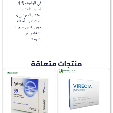
في البالوعة إلا إذا
طُلب منك ذلك.
استشر الصيدلي إذا
كانت لديك أسئلة
حول أفضل طريقة
للتخلص من
الأدوية.
منتجات متعلقة