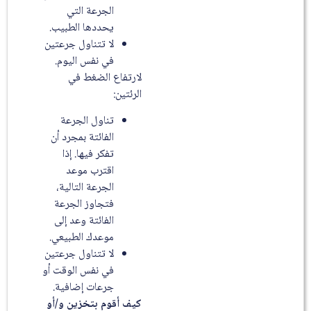
الجرعة التي
يحددها الطبيب.
لا تتناول جرعتين
في نفس اليوم.
لارتفاع الضغط في
الرئتين:
تناول الجرعة
الفائتة بمجرد أن
تفكر فيها. إذا
اقترب موعد
الجرعة التالية،
فتجاوز الجرعة
الفائتة وعد إلى
موعدك الطبيعي.
لا تتناول جرعتين
في نفس الوقت أو
جرعات إضافية.
كيف أقوم بتخزين و/أو