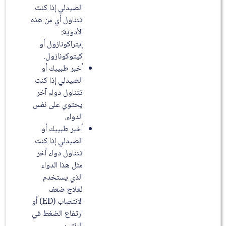
الصيدلي إذا كنت
تتناول أي من هذه
الأدوية:
إيتراكونازول أو
كيتوكونازول.
أخبر طبيبك أو
الصيدلي إذا كنت
تتناول دواء آخر
يحتوي على نفس
الدواء.
أخبر طبيبك أو
الصيدلي إذا كنت
تتناول دواء آخر
مثل هذا الدواء
الذي يستخدم
لعلاج ضعف
الانتصاب (ED) أو
ارتفاع الضغط في