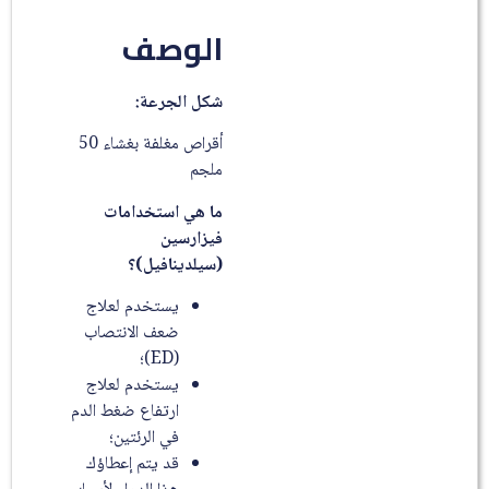
الوصف
شكل الجرعة
:
أقراص مغلفة بغشاء 50
ملجم
ما هي استخدامات
فيزارسين
(سيلدينافيل)؟
يستخدم لعلاج
ضعف الانتصاب
(ED)؛
يستخدم لعلاج
ارتفاع ضغط الدم
في الرئتين؛
قد يتم إعطاؤك