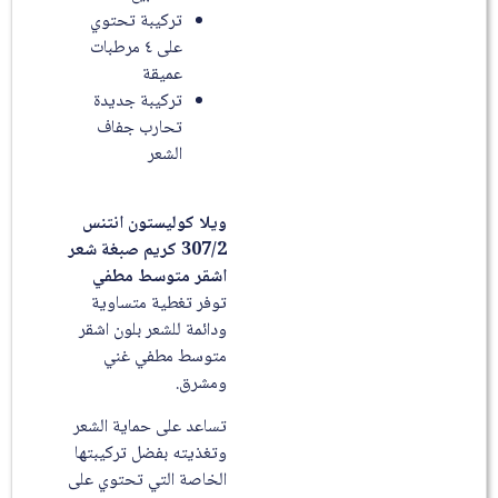
تركيبة تحتوي
على ٤ مرطبات
عميقة
تركيبة جديدة
تحارب جفاف
الشعر
ويلا كوليستون انتنس
307/2 كريم صبغة شعر
اشقر متوسط مطفي
توفر تغطية متساوية
ودائمة للشعر بلون اشقر
متوسط مطفي غني
ومشرق.
تساعد على حماية الشعر
وتغذيته بفضل تركيبتها
الخاصة التي تحتوي على