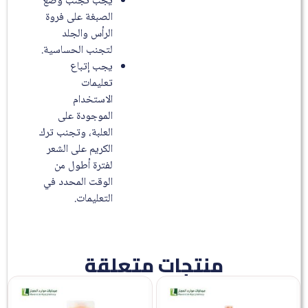
يجب تجنب وضع
الصبغة على فروة
الرأس والجلد
لتجنب الحساسية.
يجب إتباع
تعليمات
الاستخدام
الموجودة على
العلبة، وتجنب ترك
الكريم على الشعر
لفترة أطول من
الوقت المحدد في
التعليمات.
منتجات متعلقة