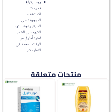
يجب إتباع
تعليمات
الاستخدام
الموجودة على
العلبة، وتجنب ترك
الكريم على الشعر
لفترة أطول من
الوقت المحدد في
التعليمات.
منتجات متعلقة