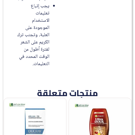
يجب إتباع
تعليمات
الاستخدام
الموجودة على
العلبة، وتجنب ترك
الكريم على الشعر
لفترة أطول من
الوقت المحدد في
التعليمات.
منتجات متعلقة