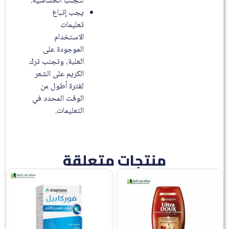
لتجنب الحساسية.
يجب إتباع
تعليمات
الاستخدام
الموجودة على
العلبة، وتجنب ترك
الكريم على الشعر
لفترة أطول من
الوقت المحدد في
التعليمات.
منتجات متعلقة