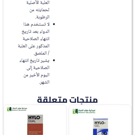
العلبة الأصلية
لحمايته من
الرطوبة.
لا تستخدم هذا
الدواء بعد تاريخ
انتهاء الصلاحية
المذكور على العلبة
/ الملصق.
يشير تاريخ انتهاء
الصلاحية إلى
اليوم الأخير من
الشهر.
منتجات متعلقة