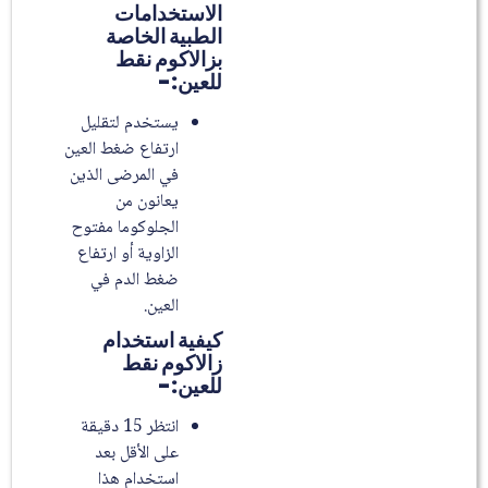
الاستخدامات
الطبية الخاصة
بزالاكوم نقط
للعين:-
يستخدم لتقليل
ارتفاع ضغط العين
في المرضى الذين
يعانون من
الجلوكوما مفتوح
الزاوية أو ارتفاع
ضغط الدم في
العين.
كيفية استخدام
زالاكوم نقط
للعين:-
انتظر 15 دقيقة
على الأقل بعد
استخدام هذا