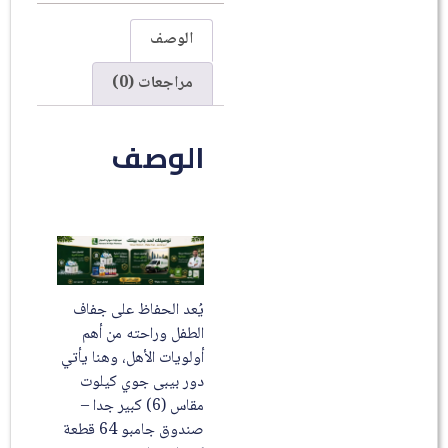
الوصف
مراجعات (0)
الوصف
يُعد الحفاظ على جفاف
الطفل وراحته من أهم
أولويات الأهل، وهنا يأتي
دور بيبى جوي كيلوت
مقاس (6) كبير جدا –
صندوق جامبو 64 قطعة