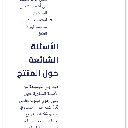
عن أشعة الشمس
المباشرة.
استخدام مقاس
مناسب لوزن
الطفل.
الأسئلة
الشائعة
حول المنتج
فيما يلي مجموعة من
الأسئلة المتكررة حول
بيبى جوي كيلوت مقاس
(6) كبير جدا – صندوق
جامبو 64 قطعة، مع
إجابات واضحة تساعدك