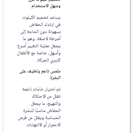
وسهل الاستخدام
يساعد تصميم الكيلوت
في ارتداء الحفاض
بسهولة دون الحاجة إلى
أشرطة لاصقة، وهو ما
يجعل عملية التغيير أسرع
وأسهل، خاصة مع الأطفال
كثيري الحركة.
ملمس ناعم ولطيف على
البشرة
تم اختيار خامات ناعمة
تقلل من الاحتكاك
والتهيج، ما يجعل
الحفاض مناسبًا للبشرة
الحساسة ويقلل من فرص
الاحمرار أو الالتهابات.