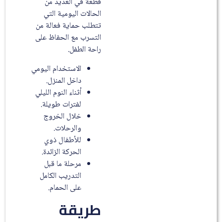
قطعة في العديد من
الحالات اليومية التي
تتطلب حماية فعالة من
التسرب مع الحفاظ على
راحة الطفل.
الاستخدام اليومي
داخل المنزل.
أثناء النوم الليلي
لفترات طويلة.
خلال الخروج
والرحلات.
للأطفال ذوي
الحركة الزائدة.
مرحلة ما قبل
التدريب الكامل
على الحمام.
طريقة