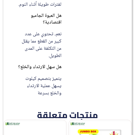
لفترات طويلة أثناء النوم.
هل العبوة الجامبو
اقتصادية؟
نعم، تحتوي على عدد
كبير من القطع مما يقلل
من التكلفة على المدى
الطويل.
هل سهل الارتداء والخلع؟
يتميز بتصميم كيلوت
يسهل عملية الارتداء
والخلع بسرعة
منتجات متعلقة