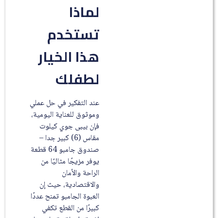
لماذا
تستخدم
هذا الخيار
لطفلك
عند التفكير في حل عملي
وموثوق للعناية اليومية،
فإن بيبى جوي كيلوت
مقاس (6) كبير جدا –
صندوق جامبو 64 قطعة
يوفر مزيجًا مثاليًا من
الراحة والأمان
والاقتصادية، حيث إن
العبوة الجامبو تمنح عددًا
كبيرًا من القطع تكفي