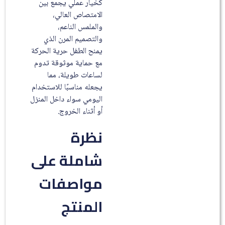
كخيار عملي يجمع بين
الامتصاص العالي،
والملمس الناعم،
والتصميم المرن الذي
يمنح الطفل حرية الحركة
مع حماية موثوقة تدوم
لساعات طويلة، مما
يجعله مناسبًا للاستخدام
اليومي سواء داخل المنزل
أو أثناء الخروج.
نظرة
شاملة على
مواصفات
المنتج