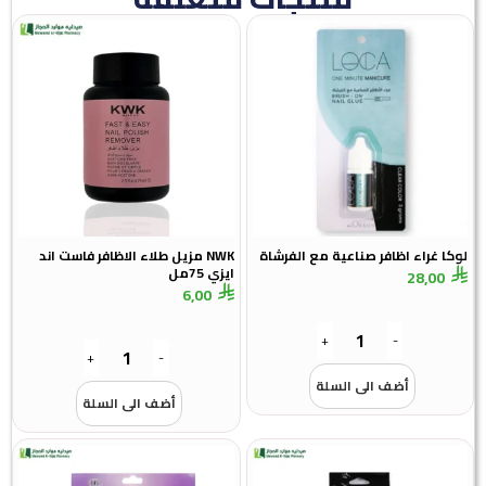
لوكا غراء اظافر صناعية مع الفرشاة
NWK مزيل طلاء الاظافر فاست اند
ايزي 75مل
28,00
6,00
+
-
+
-
أضف الى السلة
أضف الى السلة