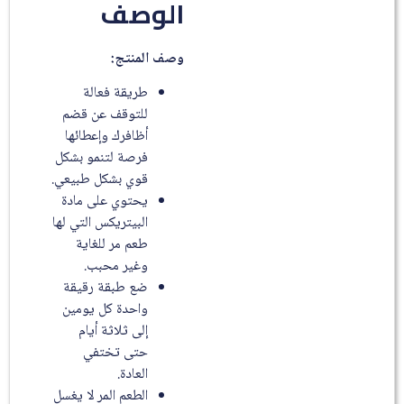
الوصف
وصف المنتج
:
طريقة فعالة
للتوقف عن قضم
أظافرك وإعطائها
فرصة لتنمو بشكل
قوي بشكل طبيعي.
يحتوي على مادة
البيتريكس التي لها
طعم مر للغاية
وغير محبب.
ضع طبقة رقيقة
واحدة كل يومين
إلى ثلاثة أيام
حتى تختفي
العادة.
الطعم المر لا يغسل