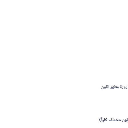
ورة مظهر اللون.