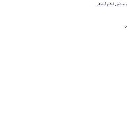
 ملمس ناعم للشعر
.