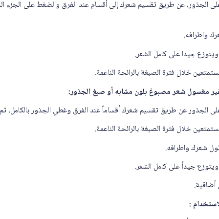
لى الجذور، عن طريق تقسيم شعرك إلى أقسام عند الفرق والضغط على الجزء الن
ك واطرافه.
ويتوزع جيدا على كامل الشعر.
ير مغسول شعر مصبوغ بلون مشابه أو صبغ الجذور:
ى الجذور عن طريق تقسيم شعرك أقساماً عند الفرق وغطي الجذور بالكامل، ثم 
ول شعرك واطرافه.
يتوزع جيداً على كامل الشعر.
استخدام :