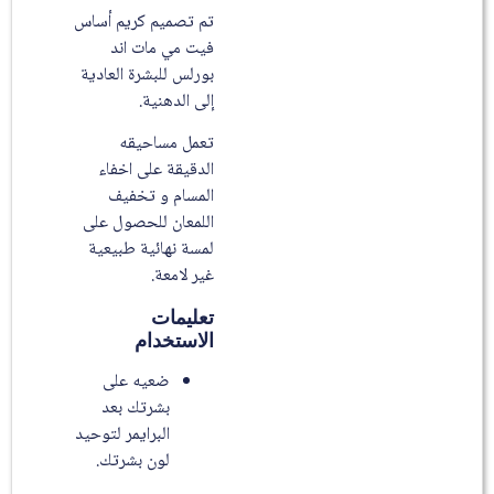
تم تصميم كريم أساس
فيت مي مات اند
بورلس للبشرة العادية
إلى الدهنية.
تعمل مساحيقه
الدقيقة على اخفاء
المسام و تخفيف
اللمعان للحصول على
لمسة نهائية طبيعية
غير لامعة.
تعليمات
الاستخدام
ضعيه على
بشرتك بعد
البرايمر لتوحيد
لون بشرتك.