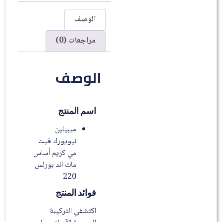
الوصف
مراجعات (0)
الوصف
اسم المنتج
ميبيلين
نيويورك فيت
مي كريم أساس
مات اند بورلس
220
فوائد المنتج
اكتشفي التركيبة