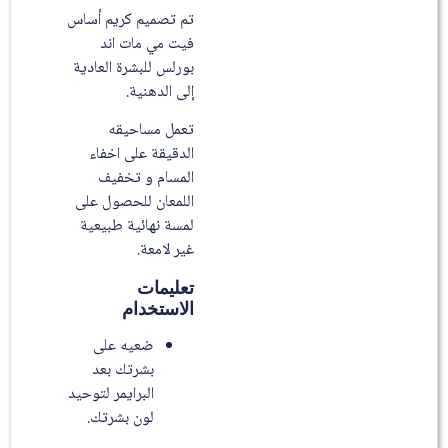
تم تصميم كريم أساس
فيت مي مات اند
بورلس للبشرة العادية
إلى الدهنية.
تعمل مساحيقه
الدقيقة على اخفاء
المسام و تخفيف
اللمعان للحصول على
لمسة نهائية طبيعية
غير لامعة.
تعليمات
الاستخدام
ضعيه على
بشرتك بعد
البرايمر لتوحيد
لون بشرتك.