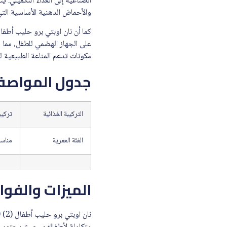
الصناعية إلى الغذاء التكميلي. 
والأحماض الدهنية الأساسية الت
على الجهاز الهضمي للطفل، مما 
مكونات تدعم المناعة الطبيعية 
جدول المواصف
التركيبة الغذائية
تركيبة مت
الفئة العمرية
مناسب للأطفال من
الميزات والفوا