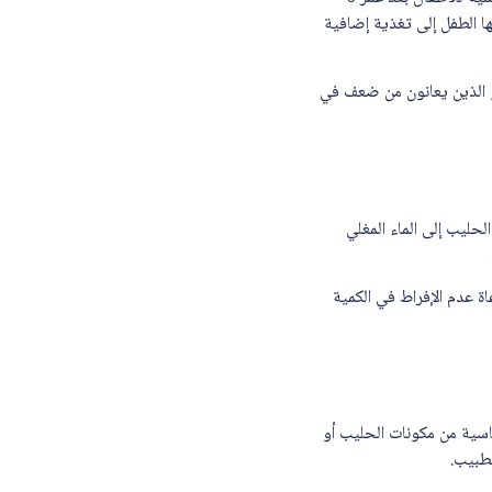
ا الطفل إلى تغذية إضافية
ي للنمو أو الذين يعانون من ضعف في
سحوق الحليب إلى الماء المغلي
ع مراعاة عدم الإفراط في الكمية
جود حساسية من مكونات الحليب أو
لطبيب.