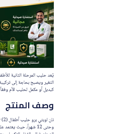
التغير ويصبح بحاجة إلى تركيبة
كبديل أو مكمل لحليب الأم وفقا
وصف المنتج
وحتى 12 شهراً، حيث يعت