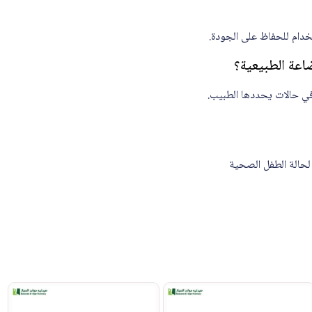
لحالة الطفل الصحية