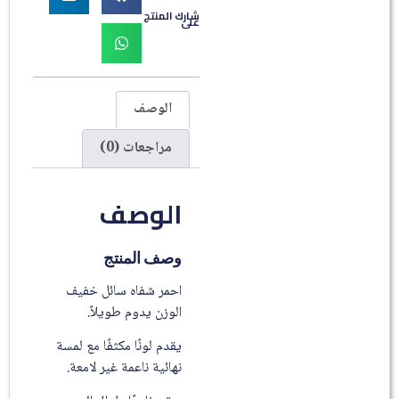
شارك المنتج
على
الوصف
مراجعات (0)
الوصف
وصف المنتج
احمر شفاه سائل خفيف
الوزن يدوم طويلاً.
يقدم لونًا مكثفًا مع لمسة
نهائية ناعمة غير لامعة.