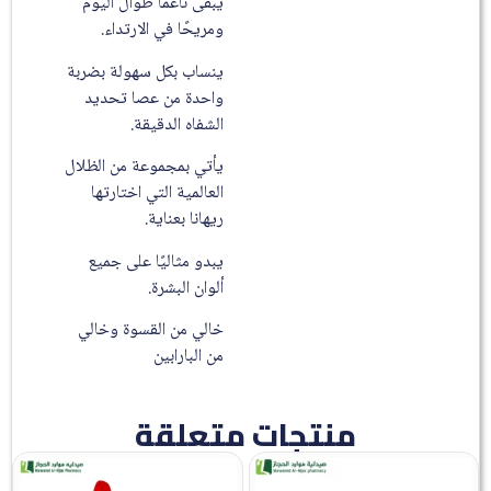
يبقى ناعمًا طوال اليوم
ومريحًا في الارتداء.
ينساب بكل سهولة بضربة
واحدة من عصا تحديد
الشفاه الدقيقة.
يأتي بمجموعة من الظلال
العالمية التي اختارتها
ريهانا بعناية.
يبدو مثاليًا على جميع
ألوان البشرة.
خالي من القسوة وخالي
من البارابين
منتجات متعلقة