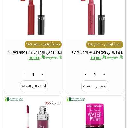
حصرياً أونلاين - خصم 60%
حصرياً أونلاين - خصم 60%
ريل بيوتي روج بديل سيفورا رقم 3
ريل بيوتي روج بديل سيفورا رقم 13
10,00
25,00
10,00
25,00
+
-
+
-
أضف الى السلة
أضف الى السلة