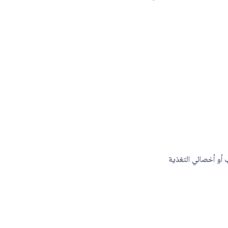
بل الطبيب أو أخصائي التغذية