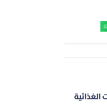
 الغذائية