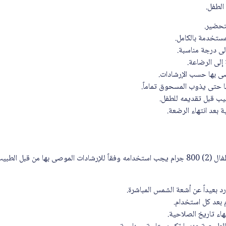
الطفل.
لتحضير.
مستخدمة بالكامل.
 إلى درجة مناسبة.
إلى الرضاعة.
ى بها حسب الإرشادات.
ا حتى يذوب المسحوق تماماً.
يب قبل تقديمه للطفل.
بعد انتهاء الرضعة.
سيميلاك ادفانس جولد حليب اطفال (2) 800 جرام يجب استخدامه وفقاً للإرشادات الموصى بها من ق
 بعيداً عن أشعة الشمس المباشرة.
 بعد كل استخدام.
هاء تاريخ الصلاحية.