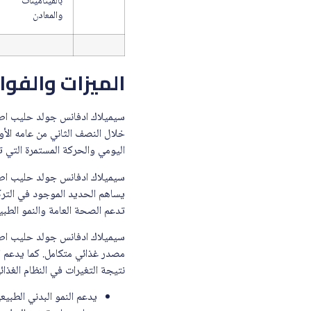
بالفيتامينات
والمعادن
الميزات والفوا
خلال النصف الثاني من عامه الأو
اليومي والحركة المستمرة التي ت
يساهم الحديد الموجود في التركي
تدعم الصحة العامة والنمو الطبي
مصدر غذائي متكامل. كما يدعم ال
نتيجة التغيرات في النظام الغذائ
يدعم النمو البدني الطبيع