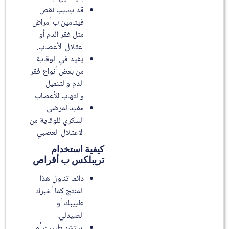
قد يسبب نقص
فيتامين ب أمراض
مثل فقر الدم أو
اعتلال الأعصاب.
يفيد في الوقاية
من بعض أنواع فقر
الدم والتنميل
والتهاب الأعصاب
مفيد لمرضى
السكري للوقاية من
الاعتلال العصبي
كيفية استخدام
تريبلكس ب أقراص
دائما تناول هذا
المنتج كما أخبرك
طبيبك أو
الصيدلي.
استشر طبيبك أو