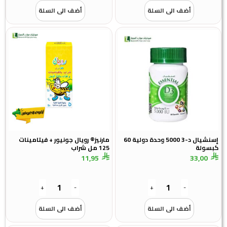
أضف الى السلة
أضف الى السلة
إسنشيال د-3 5000 وحدة دولية 60
مارنيز® رويال جونيور + فيتامينات
كبسولة
125 مل شراب
11,95
33,00
+
-
+
-
أضف الى السلة
أضف الى السلة