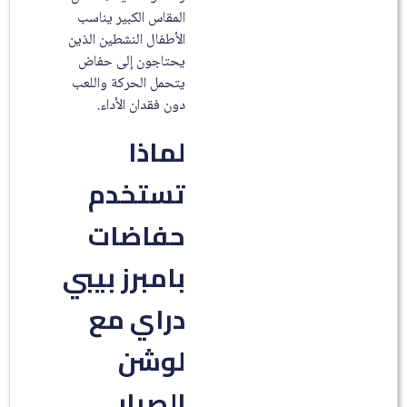
المقاس الكبير يناسب
الأطفال النشطين الذين
يحتاجون إلى حفاض
يتحمل الحركة واللعب
دون فقدان الأداء.
لماذا
تستخدم
حفاضات
بامبرز بيبي
دراي مع
لوشن
الصبار