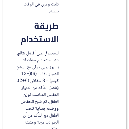
ثابت ومرن في الوقت
نفسه.
طريقة
الاستخدام
للحصول على أفضل نتائج
عند استخدام حفاضات
بامبرز بيبي دراي مع لوشن
الصبار مقاس (6)(+13
كجم) – 8 حفاض (6+2)،
يُفضل التأكد من اختيار
المقاس المناسب لوزن
الطفل، ثم فتح الحفاض
ووضعه بعناية تحت
الطفل مع التأكد من أن
الجوانب مرنة ومثبتة