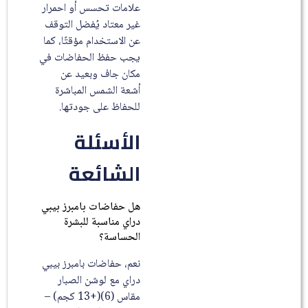
علامات تحسس أو احمرار
غير معتاد يُفضل التوقف
عن الاستخدام مؤقتًا، كما
يجب حفظ الحفاضات في
مكان جاف وبعيد عن
أشعة الشمس المباشرة
للحفاظ على جودتها.
الأسئلة
الشائعة
هل حفاضات بامبرز بيبي
دراي مناسبة للبشرة
الحساسة؟
نعم، حفاضات بامبرز بيبي
دراي مع لوشن الصبار
مقاس (6)(+13 كجم) –