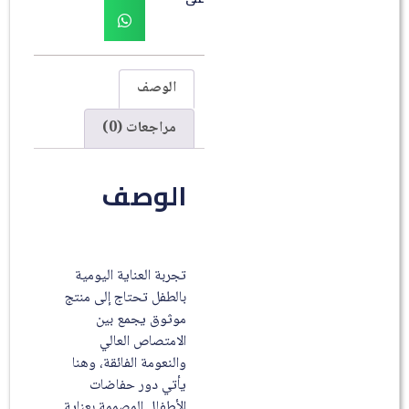
الوصف
مراجعات (0)
الوصف
تجربة العناية اليومية
بالطفل تحتاج إلى منتج
موثوق يجمع بين
الامتصاص العالي
والنعومة الفائقة، وهنا
يأتي دور حفاضات
الأطفال المصممة بعناية