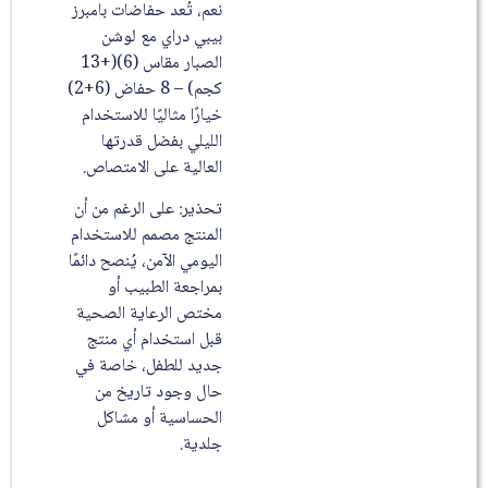
نعم، تُعد حفاضات بامبرز
بيبي دراي مع لوشن
الصبار مقاس (6)(+13
كجم) – 8 حفاض (6+2)
خيارًا مثاليًا للاستخدام
الليلي بفضل قدرتها
العالية على الامتصاص.
تحذير: على الرغم من أن
المنتج مصمم للاستخدام
اليومي الآمن، يُنصح دائمًا
بمراجعة الطبيب أو
مختص الرعاية الصحية
قبل استخدام أي منتج
جديد للطفل، خاصة في
حال وجود تاريخ من
الحساسية أو مشاكل
جلدية.